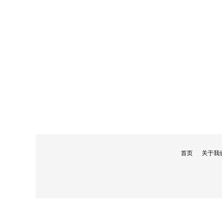
首页
关于我