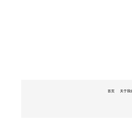
首页
关于我