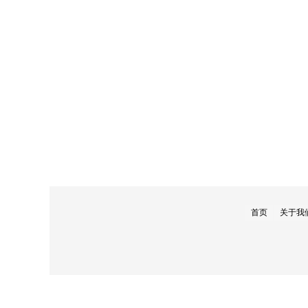
首页
关于我