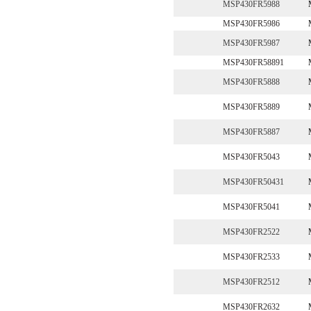
MSP430FR5988
MSP430FR5986
MSP430FR5987
MSP430FR58891
MSP430FR5888
MSP430FR5889
MSP430FR5887
MSP430FR5043
MSP430FR50431
MSP430FR5041
MSP430FR2522
MSP430FR2533
MSP430FR2512
MSP430FR2632