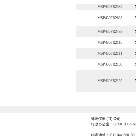
MSP430FR2532
MSP430FR2633
MSP430FR2433
MSP430FR2110
MSP430FR2111
MSP430FR2100
MSP430FR2155
<<
德州仪器 (TI) 公司
行政办公室：12500 TI Boulevard
邮寄地址： P.O Box 660199 Dal