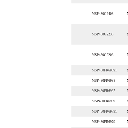
MSP430G2403
MSP430G2233
MSP430G2203
MSP430FR69891
MSP430FR6988
MSP430FR6987
MSP430FR6989
MSP430FR69791
MSP430FR6979