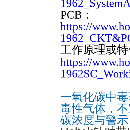
1962_SystemAr
PCB：
https://www.h
1962_CKT&PC
工作原理或特
https://www.h
1962SC_Workin
一氧化碳中毒
毒性气体，不
碳浓度与警示