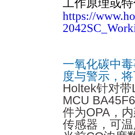
工作原理或特
https://www.h
2042SC_Workin
一氧化碳中毒
度与警示，将
Holtek针
MCU BA45
件为OPA，
传感器，可温度