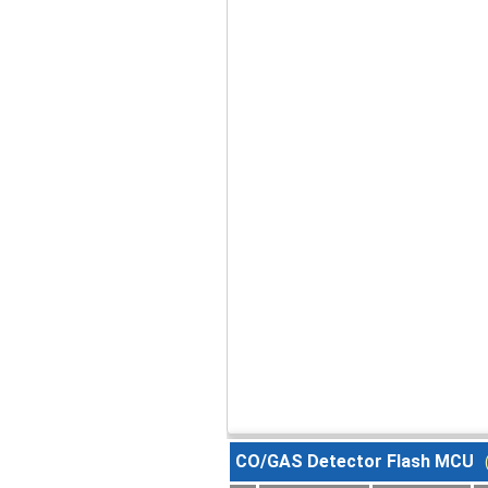
CO/GAS Detector Flash MCU