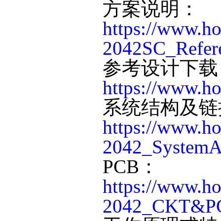
方案说明：
https://www.h
2042SC_Refere
参考设计下载
https://www.ho
系统结构及链
https://www.h
2042_SystemAr
PCB：
https://www.h
2042_CKT&PC