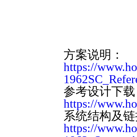
方案说明：
https://www.h
1962SC_Refere
参考设计下载
https://www.ho
系统结构及链
https://www.h