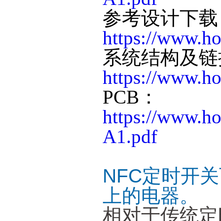
参考设计下载
https://www.ho
系统结构及链
https://www.h
PCB：
https://www.h
A1.pdf
NFC定时开
上的电器。
相对于传统定时