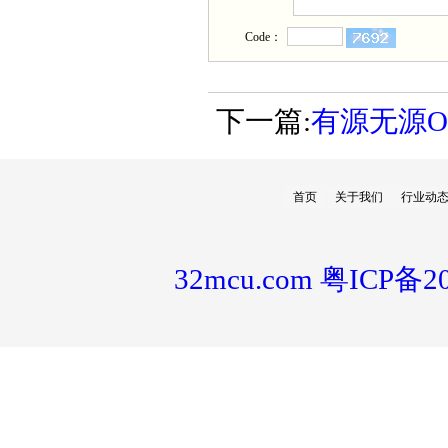
Code：
下一篇:
有源无源OO
首页
关于我们
行业动
32mcu.com
粤ICP备20