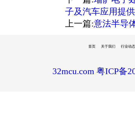
子及汽车应用提供
上一篇:
意法半导体S
首页
关于我们
行业动
32mcu.com
粤ICP备20