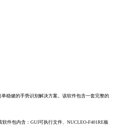
是一款简单稳健的手势识别解决方案。该软件包含一套完整的
件包内含：GUI可执行文件、NUCLEO-F401RE板