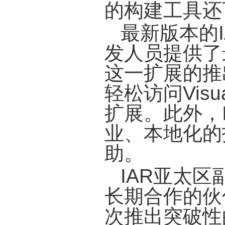
的构建工具还
最新版本的IAR
发人员提供了最新的
这一扩展的推
轻松访问Visua
扩展。此外，
业、本地化的
助。
IAR亚太区
长期合作的伙
次推出突破性