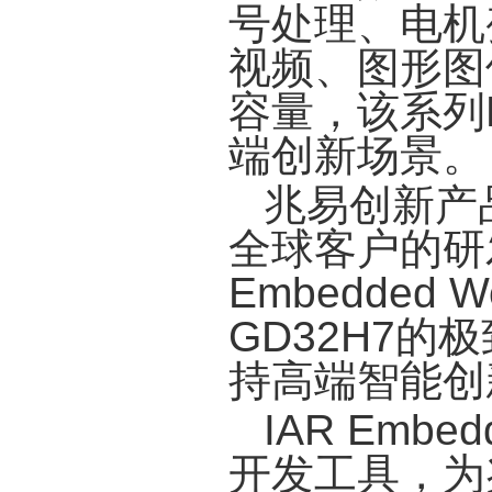
号处理、电机
视频、图形图
容量，该系列
端创新场景。
兆易创新产
全球客户的研
Embedded 
GD32H7
持高端智能创
IAR Embe
开发工具，为