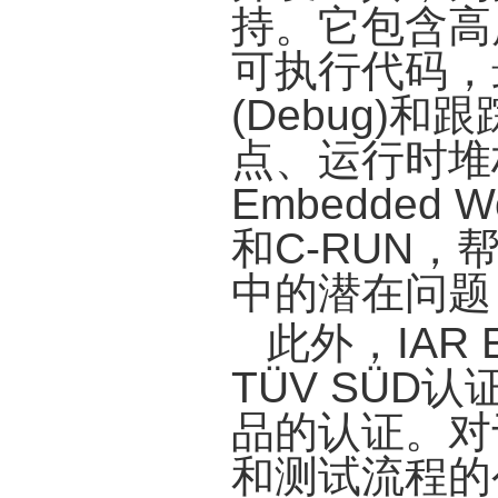
持。它包含高
可执行代码，
(Debug)
点、运行时堆
Embedded 
和C-RUN
中的潜在问题
此外，IAR E
TÜV SÜ
品的认证。对于
和测试流程的公司，