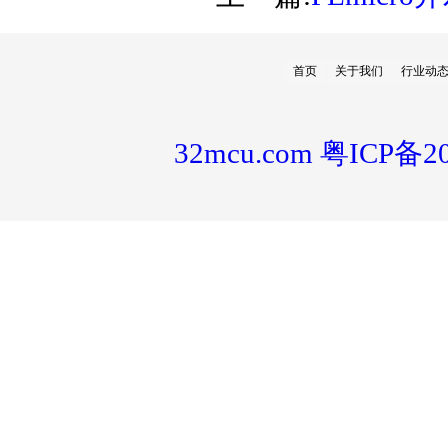
首页
关于我们
行业动
32mcu.com
粤ICP备20