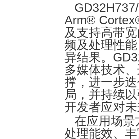
GD32H73
Arm® Co
及支持高带宽
频及处理性能，达
异结果。GD
多媒体技术、
撑，进一步迭
局，并持续以
开发者应对未
在应用场景
处理能效、丰