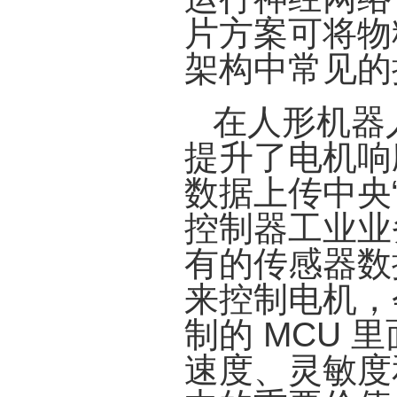
片方案可将物
架构中常见的
在人形机器
提升了电机响
数据上传中央“
控制器工业业务
有的传感器数
来控制电机，
制的 MCU 
速度、灵敏度