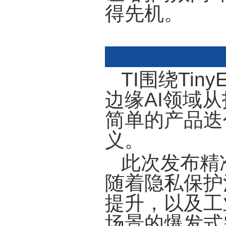
得先机。
TI围绕Tin
边缘AI领域
简单的产品迭
义。
此次发布精
随着隐私保护
提升，以及工
场景的爆发式