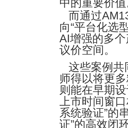
中的重要价值
而通过AM
向“平台化选
AI增强的多
议价空间。
这些案例共
师得以将更多
则能在早期设
上市时间窗口
系统验证”的
证”的高效闭