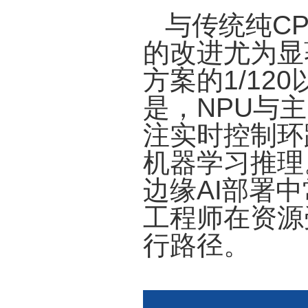
与传统纯C
的改进尤为显
方案的1/12
是，NPU与
注实时控制环
机器学习推理
边缘AI部署
工程师在资源
行路径。