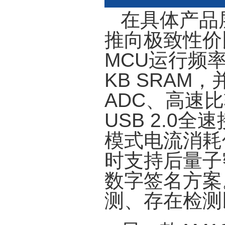
在具体产品层
推向极致性价
MCU运行频率
KB SRAM
ADC、高速
USB 2.0
模式电流消耗低
时支持后量子密
数字签名方案
测、存在检测