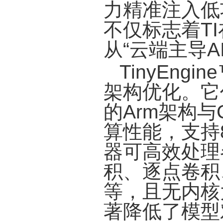
力精准注入低
不仅标志着T
从“云端主导A
TinyEn
架构优化。它
的Arm架构与C
算性能，支持
器可高效处理
积、逐点卷积
等，且无内核
著降低了模型