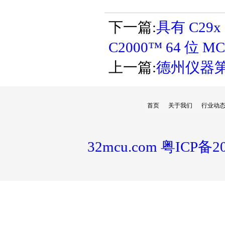
下一篇:
具有 C29
C2000™ 64 位 M
上一篇:
德州仪器
首页
关于我们
行业动
32mcu.com
粤ICP备20