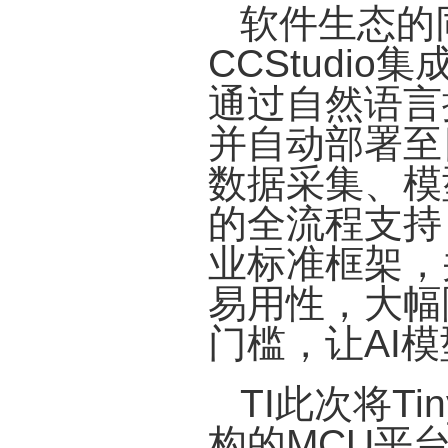
软件生态的
CCStudi
通过自然语言
并自动部署至目标
数据采集、模
的全流程支持，兼
业标准框架，
易用性，大幅
门槛，让AI
TI此次将Ti
构的MCU平