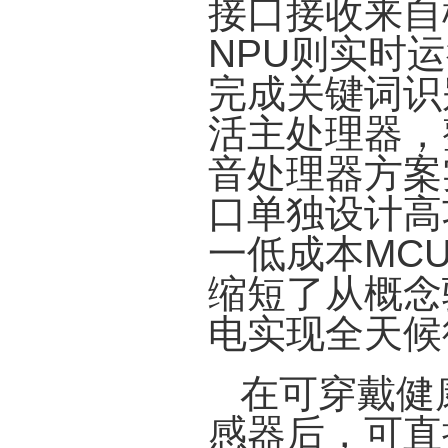
接口接收来自模
NPU则实时
完成关键词识
活主处理器，
音处理器方案
口单独设计高
一低成本MC
缩短了从概念
电实现全天候
在可穿戴健康
感器后，可直