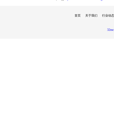
首页
关于我们
行业动
32mc