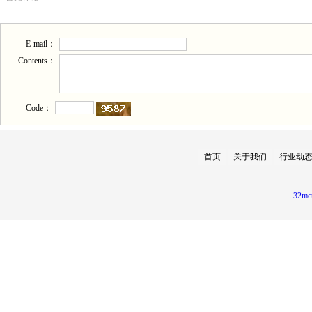
E-mail：
Contents：
Code：
首页
关于我们
行业动
32mc