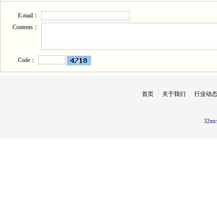
E-mail：
Contents：
Code：
首页
关于我们
行业动
32mc