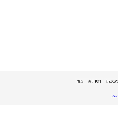
首页
关于我们
行业动
32mc