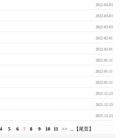
2022-03-03
2022-03-03
2022-03-03
2022-02-01
2022-02-01
2022-01-11
2022-01-11
2022-01-11
2021-12-23
2021-12-23
2021-12-23
4
5
6
8
9
10
11
>>
...【尾页】
7