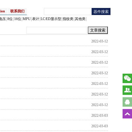
ion
联系我们
电压
8位
16位
MPU
表计
LC/ED显示型
指纹类
其他类
2022-03-12
2022-03-12
2022-03-12
2022-03-12
2022-03-12
2022-03-12
2022-03-12
2022-03-03
2022-03-03