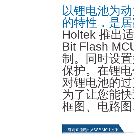
以锂电池为动
的特性，是居
Holtek 
Bit Flas
制。同时设置
保护。在锂电
对锂电池的过
为了让您能快
框图、电路图
有刷直流电机ASSP MCU 方案