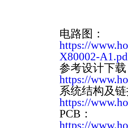
电路图：
https://www.h
X80002-A1.pd
参考设计下载
https://www.ho
系统结构及链
https://www.
PCB：
https://www.h