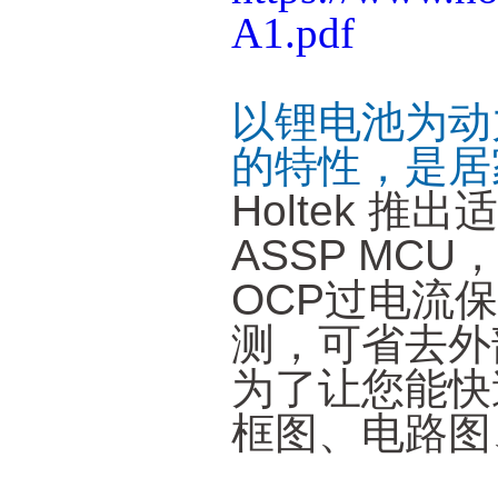
A1.pdf
以锂电池为动
的特性，是居
Holtek 推
ASSP MC
OCP过电流
测，可省去外
为了让您能快
框图、电路图