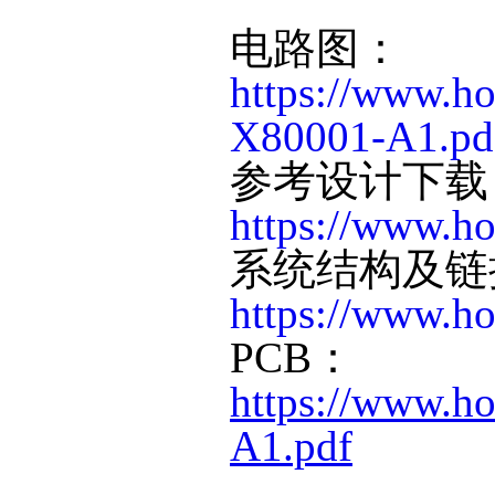
电路图：
https://www.h
X80001-A1.pd
参考设计下载
https://www.ho
系统结构及链
https://www.h
PCB：
https://www.h
A1.pdf