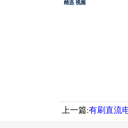
精选 视频
上一篇:
有刷直流电机