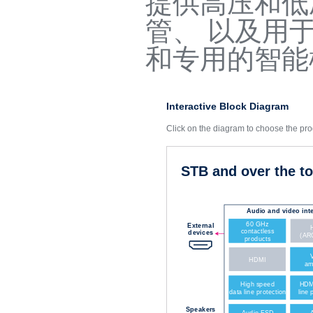
提供高压和低压M
管、 以及用于
和专用的智能
Interactive Block Diagram
Click on the diagram to choose the pro
STB and over the t