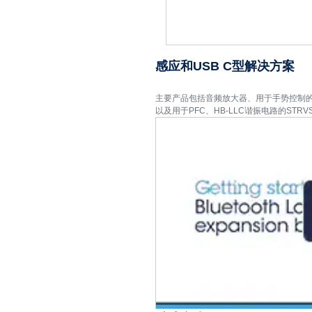
感应和USB C型解决方案
主要产品包括音频放大器、用于手势控制的运动
以及用于PFC、HB-LLC谐振电路的S