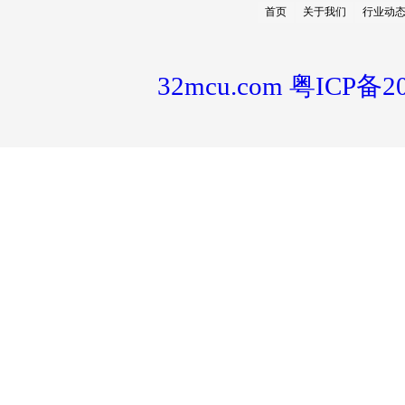
首页
关于我们
行业动
32mcu.com
粤ICP备20