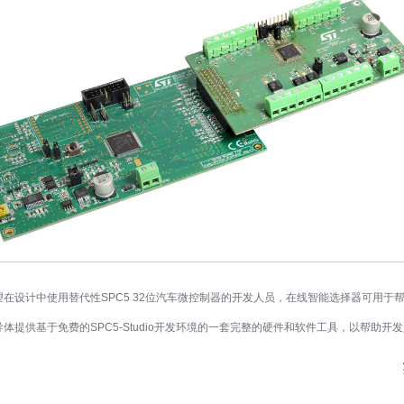
望在设计中使用替代性SPC5 32位汽车微控制器的开发人员，在线智能选择器可用于
体提供基于免费的SPC5-Studio开发环境的一套完整的硬件和软件工具，以帮助开