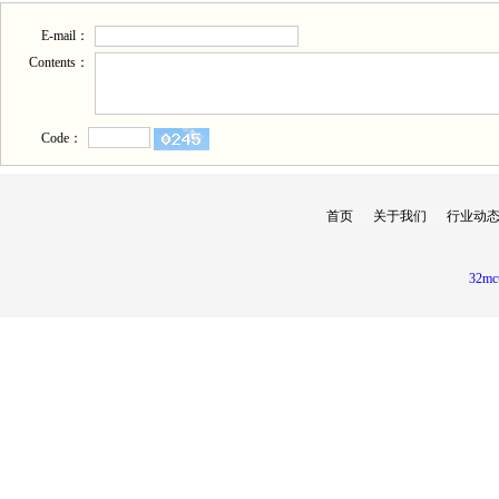
E-mail：
Contents：
Code：
首页
关于我们
行业动
32mc