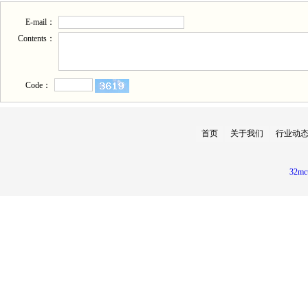
E-mail：
Contents：
Code：
首页
关于我们
行业动
32mc