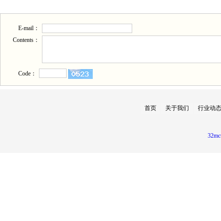
E-mail：
Contents：
Code：
首页
关于我们
行业动
32mc