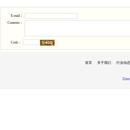
E-mail：
Contents：
Code：
首页
关于我们
行业动
32mc