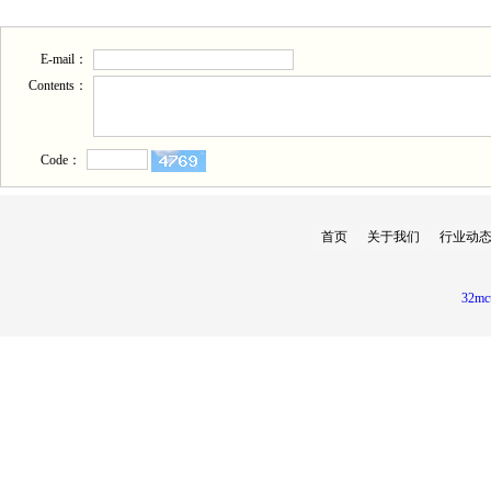
E-mail：
Contents：
Code：
首页
关于我们
行业动
32mc