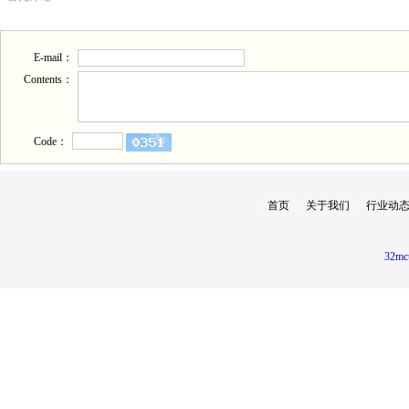
E-mail：
Contents：
Code：
首页
关于我们
行业动
32mc