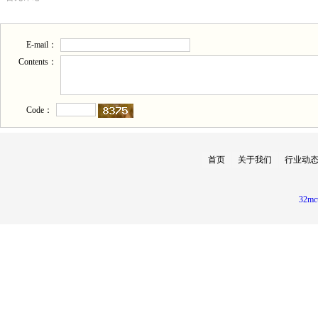
E-mail：
Contents：
Code：
首页
关于我们
行业动
32mc