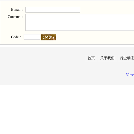
E-mail：
Contents：
Code：
首页
关于我们
行业动
32mc