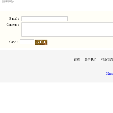
暂无评论
E-mail：
Contents：
Code：
首页
关于我们
行业动
32mc