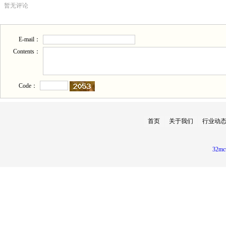
暂无评论
E-mail：
Contents：
Code：
首页
关于我们
行业动
32mc