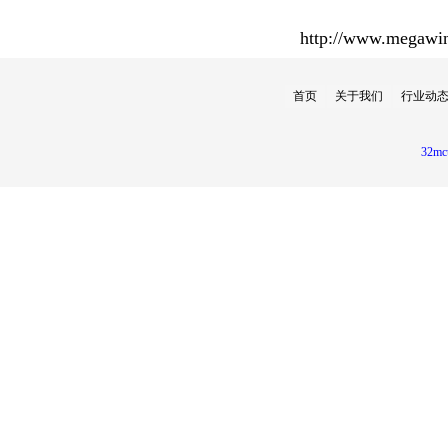
http://www.megawin
首页
关于我们
行业动
32mc