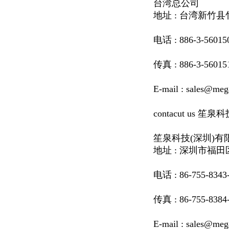
台湾总公司
地址 : 台湾新竹
电话 : 886-3-56015
传真 : 886-3-56015
E-mail : sales@me
contacut us 
笙泉科技(深圳)有
地址 : 深圳市福
电话 : 86-755-8343
传真 : 86-755-8384
E-mail : sales@me