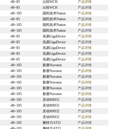
-40~85
沁恒WCH
产品详情
-40~85
沁恒WCH
产品详情
-40~105
国民技术Nation
产品详情
-40~85
国民技术Nation
产品详情
-40~105
国民技术Nation
产品详情
-40~105
国民技术Nation
产品详情
-40~85
兆易GigaDevice
产品详情
-40~85
兆易GigaDevice
产品详情
-40~85
兆易GigaDevice
产品详情
-40~85
兆易GigaDevice
产品详情
-40~85
兆易GigaDevice
产品详情
-40~105
新唐Nuvoton
产品详情
-40~105
新唐Nuvoton
产品详情
-40~105
新唐Nuvoton
产品详情
-40~105
新唐Nuvoton
产品详情
-40~105
新唐Nuvoton
产品详情
-40~105
新唐Nuvoton
产品详情
-40~105
灵动MM32
产品详情
-40~105
灵动MM32
产品详情
-40~105
灵动MM32
产品详情
-40~105
灵动MM32
产品详情
-40~105
雅特力AT32
产品详情
-40~105
雅特力AT32
产品详情