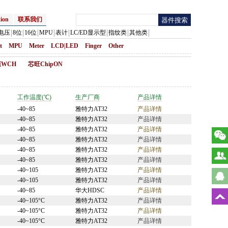
ion
联系我们
电压
8位
16位
MPU
表计
LC/ED显示型
指纹类
其他类
t
MPU
Meter
LCD|LED
Finger
Other
WCH
芯旺ChipON
工作温度(℃)
生产厂商
产品详情
-40~85
雅特力AT32
产品详情
-40~85
雅特力AT32
产品详情
-40~85
雅特力AT32
产品详情
-40~85
雅特力AT32
产品详情
-40~85
雅特力AT32
产品详情
-40~85
雅特力AT32
产品详情
-40~105
雅特力AT32
产品详情
-40~105
雅特力AT32
产品详情
-40~85
华大HDSC
产品详情
-40~105°C
雅特力AT32
产品详情
-40~105°C
雅特力AT32
产品详情
-40~105°C
雅特力AT32
产品详情