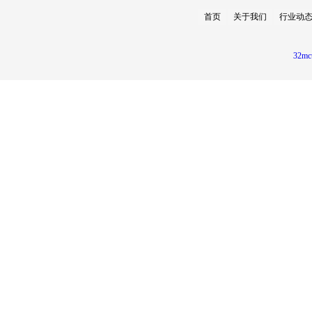
首页
关于我们
行业动
32mc