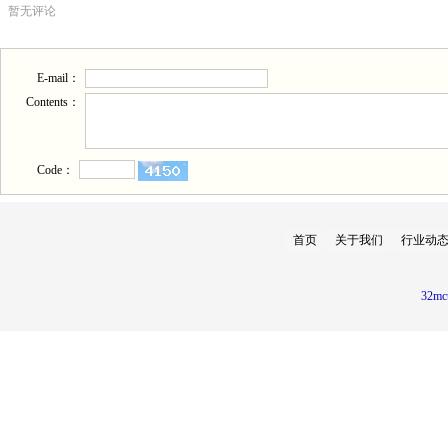
暂无评论
E-mail：
Contents：
Code：
首页
关于我们
行业动
32mc