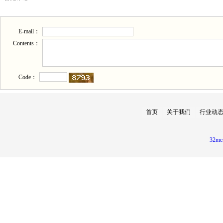
E-mail：
Contents：
Code：
首页
关于我们
行业动
32mc