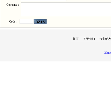
Contents：
Code：
首页
关于我们
行业动
32mc