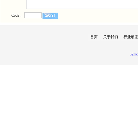
Code：
首页
关于我们
行业动
32mc