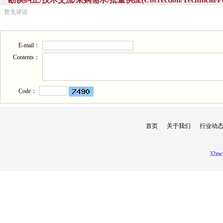
暂无评论
E-mail：
Contents：
Code：
首页
关于我们
行业动
32mc