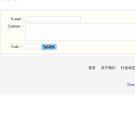
E-mail：
Contents：
Code：
首页
关于我们
行业动
32mc