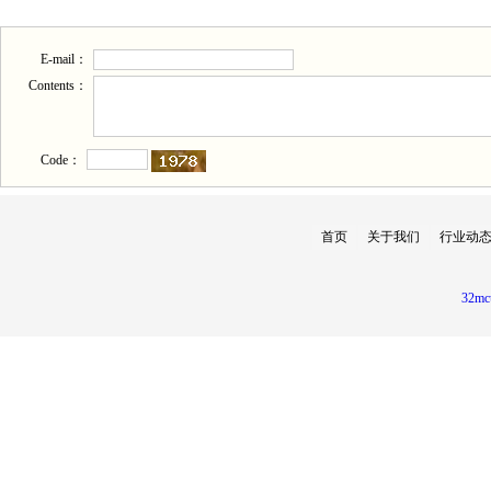
E-mail：
Contents：
Code：
首页
关于我们
行业动
32mc