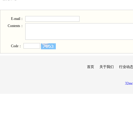
E-mail：
Contents：
Code：
首页
关于我们
行业动
32mc