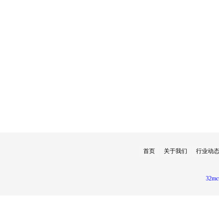
首页
关于我们
行业动
32mc