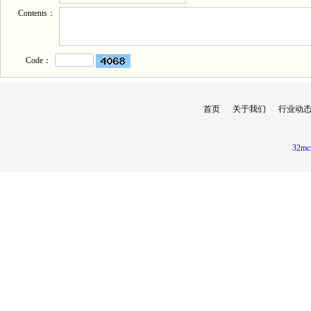
Contents：
Code：
首页
关于我们
行业动
32mc