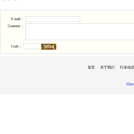
E-mail：
Contents：
Code：
首页
关于我们
行业动
32mc