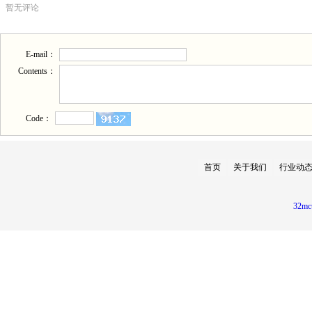
暂无评论
E-mail：
Contents：
Code：
首页
关于我们
行业动
32mc