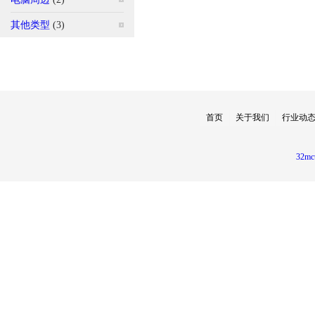
其他类型
(3)
首页
关于我们
行业动
32mc